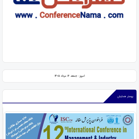
امروز : جمعه، ۱۶ مرداد ۱۴۰۵
پوستر همایش