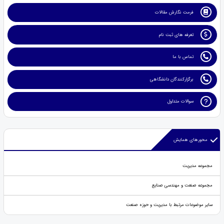
فرمت نگارش مقالات
تعرفه های ثبت نام
تماس با ما
برگزارکنندگان دانشگاهی
سوالات متداول
محورهای همایش
مجموعه مدیریت
مجموعه صنعت و مهندسی صنایع
سایر موضوعات مرتبط با مدیریت و حوزه صنعت