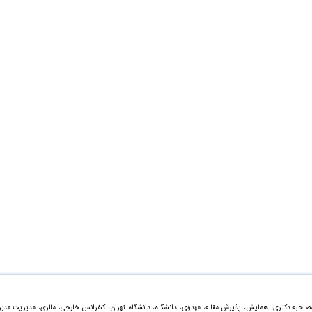
مصاحبه دکتری، همایش، پذیرش مقاله، مهدوی، دانشگاه، دانشگاه تهران، کنفرانس خارجی، مالزی، مدیریت مدبر