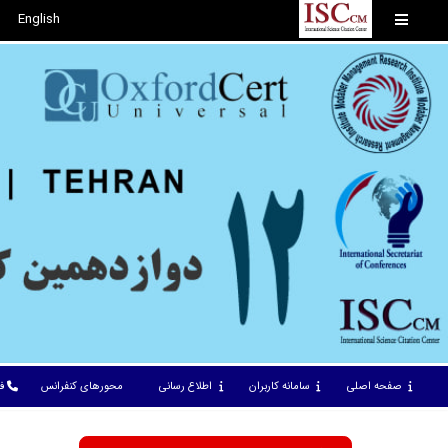
English
صفحه اصلی
سامانه کاربران
اطلاع رسانی
محورهای کنفرانس
ف