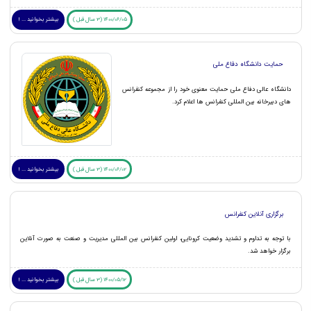
1400/06/05 (3 سال قبل )
بیشتر بخوانید ... !
حمایت دانشگاه دفاع ملی
دانشگاه عالی دفاع ملی حمایت معنوی خود را از مجموعه کنفرانس
های دبیرخانه بین المللی کنفرانس ها اعلام کرد.
1400/06/02 (3 سال قبل )
بیشتر بخوانید ... !
برگزاری آنلاین کنفرانس
با توجه به تداوم و تشدید وضعیت کرونایی، اولین کنفرانس بین المللی مدیریت و صنعت به صورت آنلاین
برگزار خواهد شد.
1400/05/12 (3 سال قبل )
بیشتر بخوانید ... !