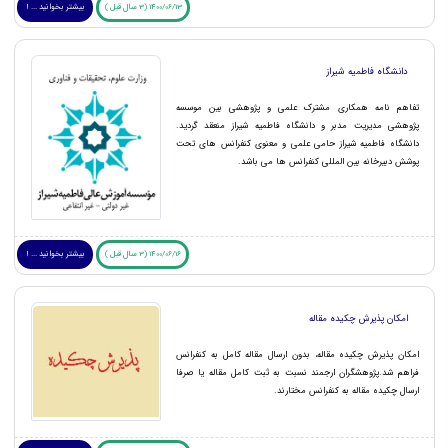
1400/06/13 (3 سال قبل )
بیشتر بخوانید ... !
دانشگاه فاطمیه شیراز
تفاهم نامه همکاری مشترک علمی و پژوهشی بین موسسه
پژوهشی مدیریت مدبر و دانشگاه فاطمیه شیراز منعقد گردید.
دانشگاه فاطمیه شیراز حامی علمی و معنوی کنفرانس های تحت
پوشش دبیرخانه بین المللی کنفرانس ها می باشد.
1400/06/16 (3 سال قبل )
بیشتر بخوانید ... !
امکان پذیرش چکیده مقاله
امکان پذیرش چکیده مقاله، بدون ارسال مقاله کامل به کنفرانس
فراهم شد.پژوهشگران ارجمند نسبت به ثبت کامل مقاله یا صرفا
ارسال چکیده مقاله به کنفرانس مختارند.